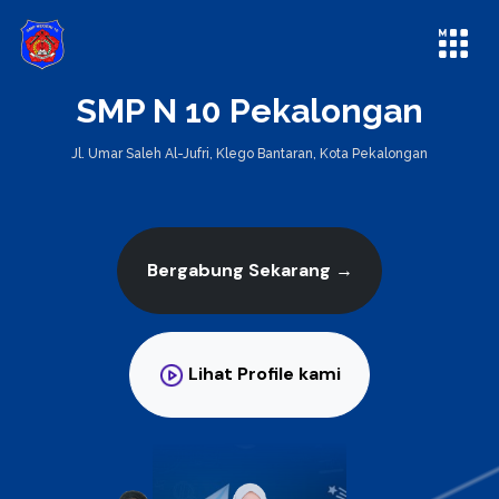
SMP N 10 Pekalongan
Jl. Umar Saleh Al-Jufri, Klego Bantaran, Kota Pekalongan
Bergabung Sekarang
→
Lihat Profile kami