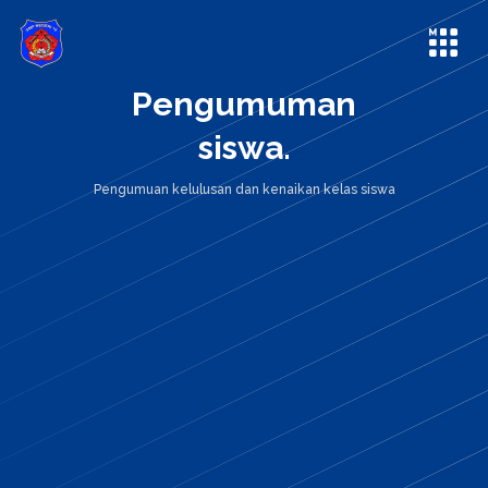
Pengumuman
siswa.
Pengumuan kelulusan dan kenaikan kelas siswa