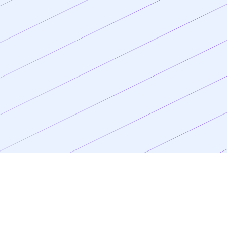
Hubungi Kami