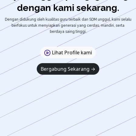
dengan kami sekarang.
Dengan didukung oleh kualitas guru terbaik dan SDM unggul, kami selalu
berfokus untuk menyiapkan generasi yang cerdas, mandiri, serta
berdaya saing tinggi.
Lihat Profile kami
Bergabung Sekarang
→